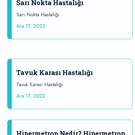
Sarı Nokta Hastalığı
Sarı Nokta Hastalığı
Ara 17, 2022
Tavuk Karası Hastalığı
Tavuk Karası Hastalığı
Ara 17, 2022
Hipermetrop Nedir? Hipermetrop