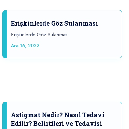
Erişkinlerde Göz Sulanması
Erişkinlerde Göz Sulanması
Ara 16, 2022
Astigmat Nedir? Nasıl Tedavi
Edilir? Belirtileri ve Tedavisi