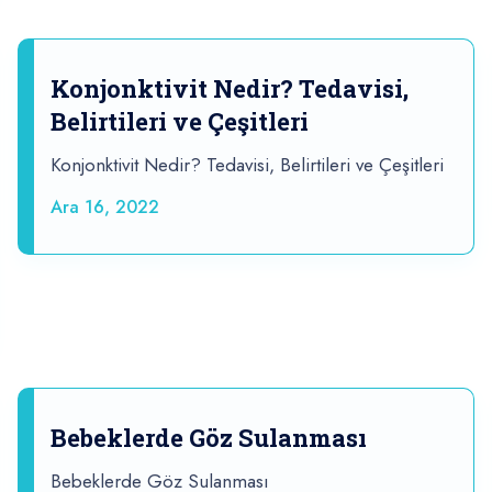
Konjonktivit Nedir? Tedavisi,
Belirtileri ve Çeşitleri
Konjonktivit Nedir? Tedavisi, Belirtileri ve Çeşitleri
Ara 16, 2022
Bebeklerde Göz Sulanması
Bebeklerde Göz Sulanması