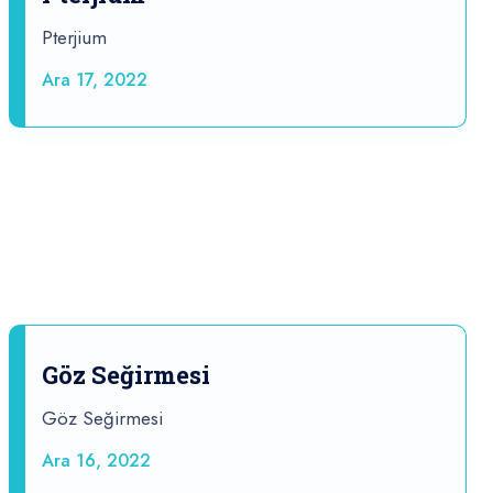
Pterjium
Ara 17, 2022
Göz Seğirmesi
Göz Seğirmesi
Ara 16, 2022