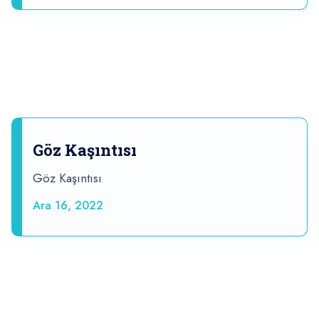
Göz Kaşıntısı
Göz Kaşıntısı
Ara 16, 2022