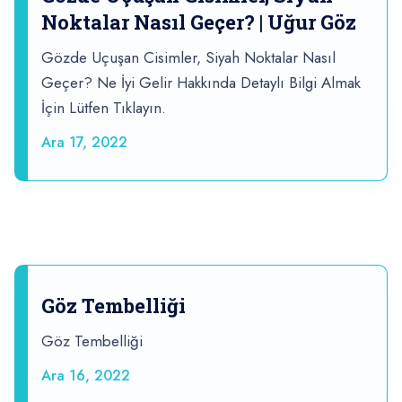
Noktalar Nasıl Geçer? | Uğur Göz
Gözde Uçuşan Cisimler, Siyah Noktalar Nasıl
Geçer? Ne İyi Gelir Hakkında Detaylı Bilgi Almak
İçin Lütfen Tıklayın.
Ara 17, 2022
Göz Tembelliği
Göz Tembelliği
Ara 16, 2022