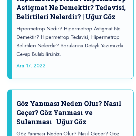
Astigmat Ne Demektir? Tedavisi,
Belirtileri Nelerdir? | Uğur Göz
Hipermetrop Nedir? Hipermetrop Astigmat Ne
Demektir? Hipermetrop Tedavisi, Hipermetrop
Belirtileri Nelerdir? Sorularına Detaylı Yazımızda
Cevap Bulabilirsiniz.
Ara 17, 2022
Göz Yanması Neden Olur? Nasıl
Geçer? Göz Yanması ve
Sulanması | Uğur Göz
Göz Yanması Neden Olur? Nasıl Geçer? Göz