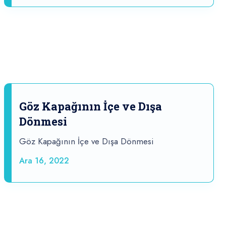
Göz Kapağının İçe ve Dışa
Dönmesi
Göz Kapağının İçe ve Dışa Dönmesi
Ara 16, 2022