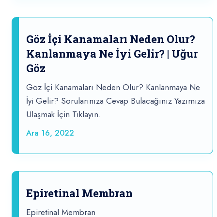
Göz İçi Kanamaları Neden Olur?
Kanlanmaya Ne İyi Gelir? | Uğur
Göz
Göz İçi Kanamaları Neden Olur? Kanlanmaya Ne
İyi Gelir? Sorularınıza Cevap Bulacağınız Yazımıza
Ulaşmak İçin Tıklayın.
Ara 16, 2022
Epiretinal Membran
Epiretinal Membran