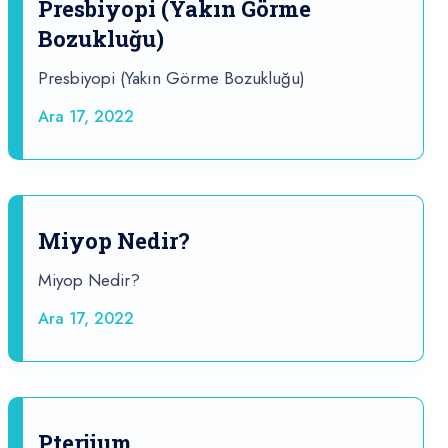
Presbiyopi (Yakın Görme
Bozukluğu)
Presbiyopi (Yakın Görme Bozukluğu)
Ara 17, 2022
Miyop Nedir?
Miyop Nedir?
Ara 17, 2022
Pterjium