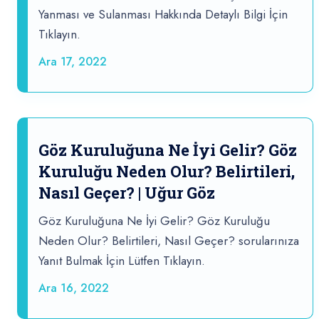
Yanması ve Sulanması Hakkında Detaylı Bilgi İçin
Tıklayın.
Ara 17, 2022
Göz Kuruluğuna Ne İyi Gelir? Göz
Kuruluğu Neden Olur? Belirtileri,
Nasıl Geçer? | Uğur Göz
Göz Kuruluğuna Ne İyi Gelir? Göz Kuruluğu
Neden Olur? Belirtileri, Nasıl Geçer? sorularınıza
Yanıt Bulmak İçin Lütfen Tıklayın.
Ara 16, 2022