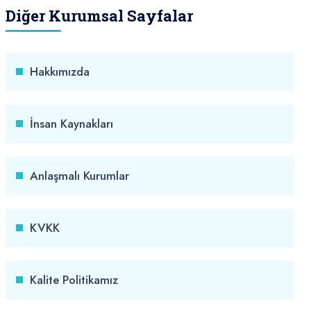
Diğer Kurumsal Sayfalar
Hakkımızda
İnsan Kaynakları
Anlaşmalı Kurumlar
KVKK
Kalite Politikamız