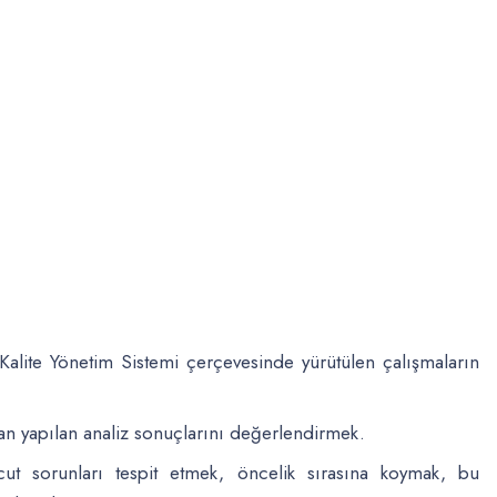
Kalite Yönetim Sistemi çerçevesinde yürütülen çalışmaların
an yapılan analiz sonuçlarını değerlendirmek.
 sorunları tespit etmek, öncelik sırasına koymak, bu