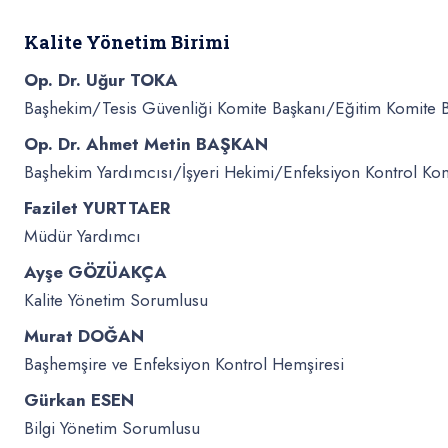
Kalite Yönetim Birimi
Op. Dr. Uğur TOKA
Başhekim/Tesis Güvenliği Komite Başkanı/Eğitim Komite 
Op. Dr. Ahmet Metin BAŞKAN
Başhekim Yardımcısı/İşyeri Hekimi/Enfeksiyon Kontrol Ko
Fazilet YURTTAER
Müdür Yardımcı
Ayşe GÖZÜAKÇA
Kalite Yönetim Sorumlusu
Murat DOĞAN
Başhemşire ve Enfeksiyon Kontrol Hemşiresi
Gürkan ESEN
Bilgi Yönetim Sorumlusu