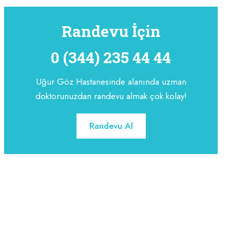
Randevu İçin
0 (344) 235 44 44
Uğur Göz Hastanesinde alanında uzman
doktorunuzdan randevu almak çok kolay!
Randevu Al