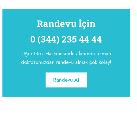
Randevu İçin
0 (344) 235 44 44
Uğur Göz Hastanesinde alanında uzman
doktorunuzdan randevu almak çok kolay!
Randevu Al