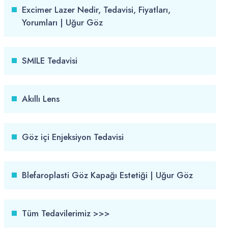
Excimer Lazer Nedir, Tedavisi, Fiyatları,
Yorumları | Uğur Göz
SMILE Tedavisi
Akıllı Lens
Göz içi Enjeksiyon Tedavisi
Blefaroplasti Göz Kapağı Estetiği | Uğur Göz
Tüm Tedavilerimiz >>>