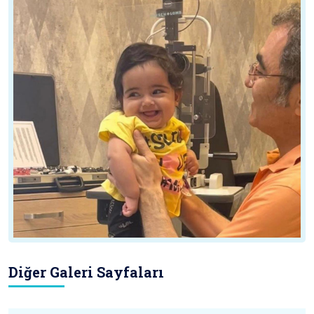
Diğer Galeri Sayfaları