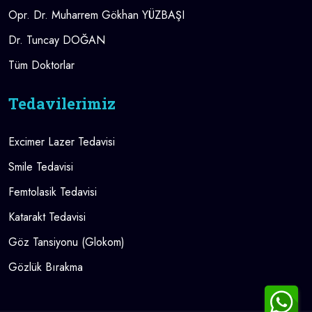
Opr. Dr. Muharrem Gökhan YÜZBAŞI
Dr. Tuncay DOĞAN
Tüm Doktorlar
Tedavilerimiz
Excimer Lazer Tedavisi
Smile Tedavisi
Femtolasik Tedavisi
Katarakt Tedavisi
Göz Tansiyonu (Glokom)
Gözlük Bırakma