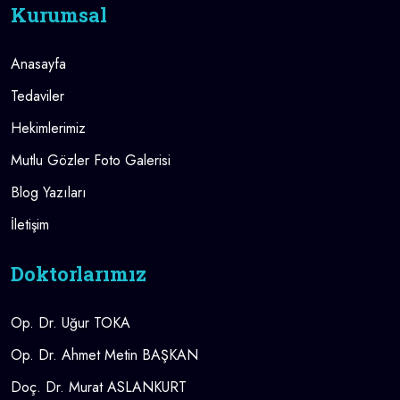
Kurumsal
Anasayfa
Tedaviler
Hekimlerimiz
Mutlu Gözler Foto Galerisi
Blog Yazıları
İletişim
Doktorlarımız
Op. Dr. Uğur TOKA
Op. Dr. Ahmet Metin BAŞKAN
Doç. Dr. Murat ASLANKURT