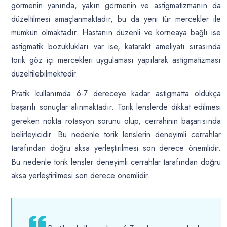
görmenin yanında, yakın görmenin ve astigmatizmanın da
düzeltilmesi amaçlanmaktadır, bu da yeni tür mercekler ile
mümkün olmaktadır. Hastanın düzenli ve korneaya bağlı ise
astigmatik bozuklukları var ise, katarakt ameliyatı sırasında
torik göz içi mercekleri uygulaması yapılarak astigmatizması
düzeltilebilmektedir.
Pratik kullanımda 6-7 dereceye kadar astigmatta oldukça
başarılı sonuçlar alınmaktadır. Torik lenslerde dikkat edilmesi
gereken nokta rotasyon sorunu olup, cerrahinin başarısında
belirleyicidir. Bu nedenle torik lenslerin deneyimli cerrahlar
tarafından doğru aksa yerleştirilmesi son derece önemlidir.
Bu nedenle torik lensler deneyimli cerrahlar tarafından doğru
aksa yerleştirilmesi son derece önemlidir.