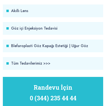
Akıllı Lens
Göz içi Enjeksiyon Tedavisi
Blefaroplasti Göz Kapağı Estetiği | Uğur Göz
Tüm Tedavilerimiz >>>
Randevu İçin
0 (344) 235 44 44