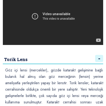
Torik Lens
Göz içi lensi (mercekler), gözde katarakt gelişimine bağlı
bulanık hal almış olan göz merceğinin (lensin) yerine
ameliyatla yerleştirilen yapay bir lenstir. Torik lensler, katarakt
cerrahisinde oldukça önemli bir yere sahiptir. Yeni teknolojik
gelişmelerle birlikte, çok sayıda göz içi lensi veya merceği
kullanıma sunulmuştur. Katarakt cerrahisi sonrası uzak