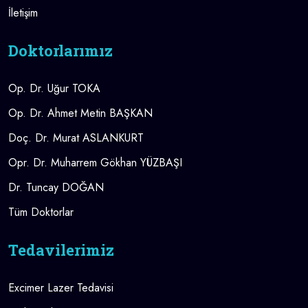
İletişim
Doktorlarımız
Op. Dr. Uğur TOKA
Op. Dr. Ahmet Metin BAŞKAN
Doç. Dr. Murat ASLANKURT
Opr. Dr. Muharrem Gökhan YÜZBAŞI
Dr. Tuncay DOĞAN
Tüm Doktorlar
Tedavilerimiz
Excimer Lazer Tedavisi