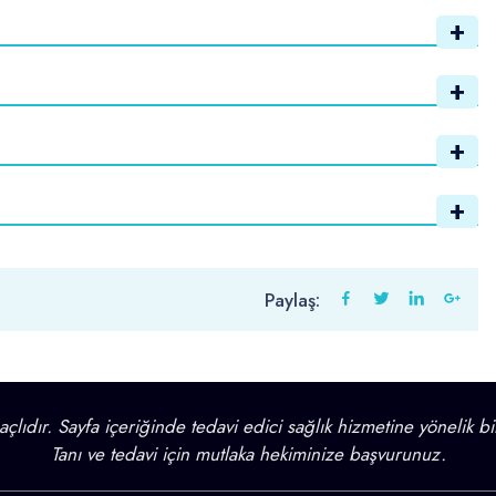
Paylaş:
lıdır. Sayfa içeriğinde tedavi edici sağlık hizmetine yönelik bi
Tanı ve tedavi için mutlaka hekiminize başvurunuz.