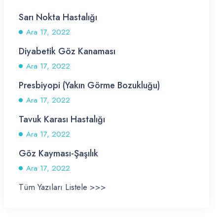
Sarı Nokta Hastalığı
Ara 17, 2022
Diyabetik Göz Kanaması
Ara 17, 2022
Presbiyopi (Yakın Görme Bozukluğu)
Ara 17, 2022
Tavuk Karası Hastalığı
Ara 17, 2022
Göz Kayması-Şaşılık
Ara 17, 2022
Tüm Yazıları Listele >>>