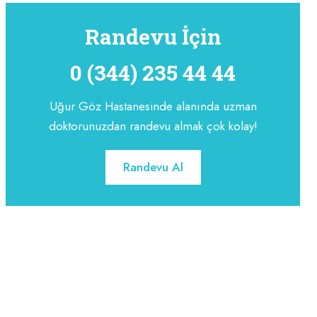
Randevu İçin
0 (344) 235 44 44
Uğur Göz Hastanesinde alanında uzman
doktorunuzdan randevu almak çok kolay!
Randevu Al