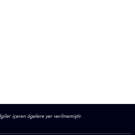
lgiler içeren ögelere yer verilmemiştir.