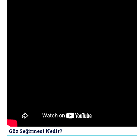
Göz Seğirmesi Nedir?